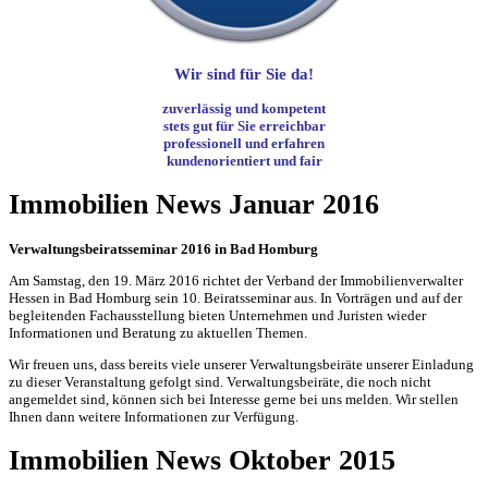
Wir sind für Sie da!
zuverlässig und kompetent
stets gut für Sie erreichbar
professionell und erfahren
kundenorientiert und fair
Immobilien News Januar 2016
Verwaltungsbeiratsseminar 2016 in Bad Homburg
Am Samstag, den 19. März 2016 richtet der Verband der Immobilienverwalter
Hessen in Bad Homburg sein 10. Beiratsseminar aus. In Vorträgen und auf der
begleitenden Fachausstellung bieten Unternehmen und Juristen wieder
Informationen und Beratung zu aktuellen Themen.
Wir freuen uns, dass bereits viele unserer Verwaltungsbeiräte unserer Einladung
zu dieser Veranstaltung gefolgt sind. Verwaltungsbeiräte, die noch nicht
angemeldet sind, können sich bei Interesse gerne bei uns melden. Wir stellen
Ihnen dann weitere Informationen zur Verfügung.
Immobilien News Oktober 2015