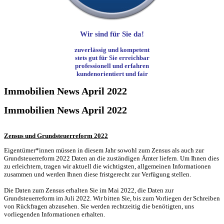
Wir sind für Sie da!
zuverlässig und kompetent
stets gut für Sie erreichbar
professionell und erfahren
kundenorientiert und fair
Immobilien News April 2022
Immobilien News April 2022
Zensus und Grundsteuerreform 2022
Eigentümer*innen müssen in diesem Jahr sowohl zum Zensus als auch zur
Grundsteuerreform 2022 Daten an die zuständigen Ämter liefern. Um Ihnen dies
zu erleichtern, tragen wir aktuell die wichtigsten, allgemeinen Informationen
zusammen und werden Ihnen diese fristgerecht zur Verfügung stellen.
Die Daten zum Zensus erhalten Sie im Mai 2022, die Daten zur
Grundsteuerreform im Juli 2022. Wir bitten Sie, bis zum Vorliegen der Schreiben
von Rückfragen abzusehen. Sie werden rechtzeitig die benötigten, uns
vorliegenden Informationen erhalten.